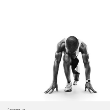
Partager via