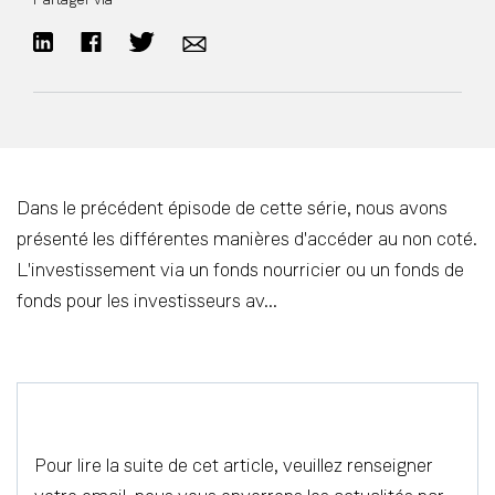
Dans le précédent épisode de cette série, nous avons
présenté les différentes manières d'accéder au non coté.
L'investissement via un fonds nourricier ou un fonds de
fonds pour les investisseurs av...
Pour lire la suite de cet article, veuillez renseigner