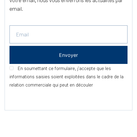
votre email, nous vous enverrons les actualités par
email.
En soumettant ce formulaire, j'accepte que les
informations saisies soient exploitées dans le cadre de la
relation commerciale qui peut en découler